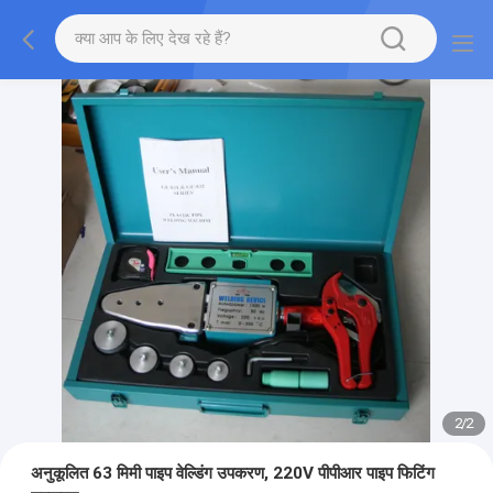
2
/
2
अनुकूलित 63 मिमी पाइप वेल्डिंग उपकरण, 220V पीपीआर पाइप फिटिंग