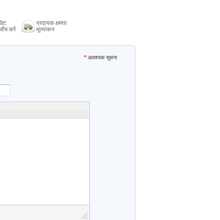
डिट
प्रदायक क्षमता
ाँच करें
मूल्यांकन
आवश्यक सूचना