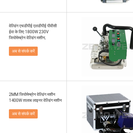
वेल्डिंग एचडीपीई एलडीपीई पीवीसी
ईवा के लिए 1800W 230V
जियोमेम्ब्रेन वेल्डिंग मशीन;
अब से संपर्क करें
2MM जियोमेम्ब्रेन वेल्डिंग मशीन
1400W तालाब लाइनर वेल्डिंग मशीन
अब से संपर्क करें