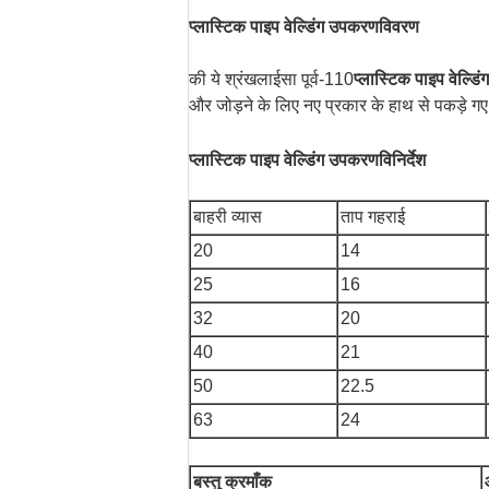
प्लास्टिक पाइप वेल्डिंग उपकरण
विवरण
की ये श्रंखला
ईसा पूर्व-110
प्लास्टिक पाइप वेल्ड
और जोड़ने के लिए नए प्रकार के हाथ से पकड़े गए
प्लास्टिक पाइप वेल्डिंग उपकरण
विनिर्देश
बाहरी व्यास
ताप गहराई
20
14
25
16
32
20
40
21
50
22.5
63
24
बस्तु क्रमाँक