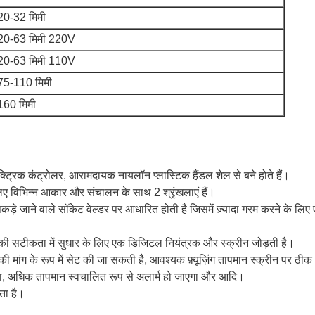
20-32 मिमी
20-63 मिमी 220V
20-63 मिमी 110V
75-110 मिमी
160 मिमी
ेक्ट्रिक कंट्रोलर, आरामदायक नायलॉन प्लास्टिक हैंडल शेल से बने होते हैं।
िए विभिन्न आकार और संचालन के साथ 2 श्रृंखलाएं हैं।
़े जाने वाले सॉकेट वेल्डर पर आधारित होती है जिसमें ज़्यादा गरम करने के लिए 
की सटीकता में सुधार के लिए एक डिजिटल नियंत्रक और स्क्रीन जोड़ती है।
ी मांग के रूप में सेट की जा सकती है, आवश्यक फ़्यूज़िंग तापमान स्क्रीन पर ठीक
ा, अधिक तापमान स्वचालित रूप से अलार्म हो जाएगा और आदि।
ता है।