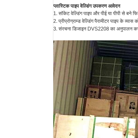
प्लास्टिक पाइप वेल्डिंग उपकरण आवेदन
1. सॉकेट वेल्डिंग पाइप और पीई या पीपी से बने फ
2. प्रीप्रोग्राम्ड वेल्डिंग पैरामीटर पाइप के व्या
3. संरचना डिजाइन DVS2208 का अनुपालन कर