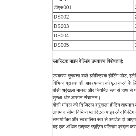
डीएस001
DS002
DS003
DS004
DS005
प्लास्टिक पाइप वेल्डिंग उपकरण विशेषताएं:
उपकरण गुणवत्ता वाले इलेक्ट्रिक हीटिंग प्लेट, इल
विभिन्न ग्राहक की आवश्यकता को पूरा करने के ल
बीसी श्रृंखला मानक और नियमित रूप से हाथ से पकड
सुरक्षा और आसान संचालन।
बीसी मॉडल की डिजिटल श्रृंखला हीटिंग तापमान 
तापमान सीमा विभिन्न प्लास्टिक पाइप और फिटिंग क
समायोजित और स्वचालित रूप से अपडेट हो जाएग
यह एक अधिक उत्कृष्ट फ़्यूज़िंग परिणाम प्रदान कर