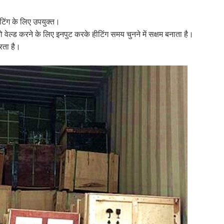
िटिंग के लिए उपयुक्त।
स को वेल्ड करने के लिए इनपुट करके हीटिंग समय चुनने में सक्षम बनाता है।
ता है।