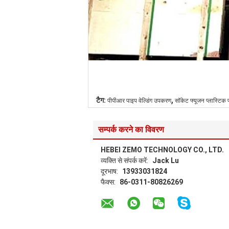
,
टैग:
पीपीआर पाइप वेल्डिंग उपकरण
सॉकेट फ्यूजन प्लास्टिक 
सम्पर्क करने का विवरण
HEBEI ZEMO TECHNOLOGY CO., LTD.
व्यक्ति से संपर्क करें:
Jack Lu
दूरभाष:
13933031824
फैक्स:
86-0311-80826269