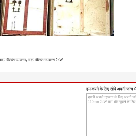
,
पाइप वेल्डिंग उपकरण
पाइप वेल्डिंग उपकरण 2kW
हम करने के लिए सीधे अपनी जांच भे