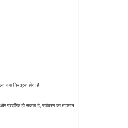
एक नया नियंत्रक होता है
 और प्रदर्शित हो सकता है, पर्यावरण का तापमान