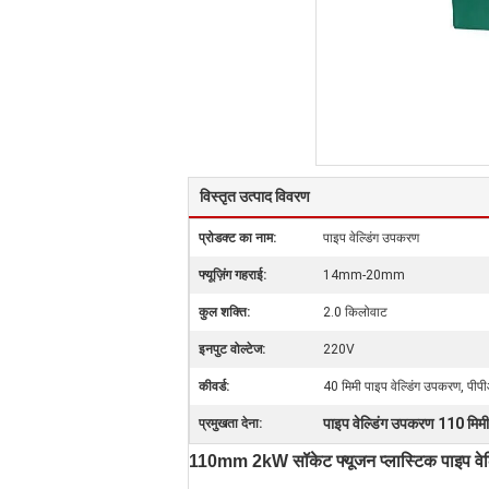
विस्तृत उत्पाद विवरण
प्रोडक्ट का नाम:
पाइप वेल्डिंग उपकरण
फ्यूज़िंग गहराई:
14mm-20mm
कुल शक्ति:
2.0 किलोवाट
इनपुट वोल्टेज:
220V
कीवर्ड:
40 मिमी पाइप वेल्डिंग उपकरण, पीप
पाइप वेल्डिंग उपकरण 110 मिमी
प्रमुखता देना:
110mm 2kW सॉकेट फ्यूजन प्लास्टिक पाइप वेल्ड