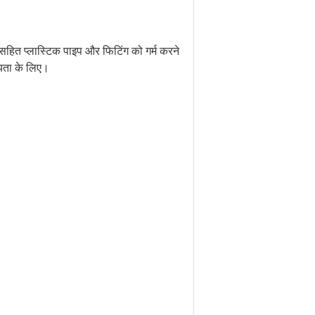
हित प्लास्टिक पाइप और फिटिंग को गर्म करने
ायता के लिए।