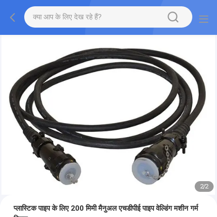
2
/
2
प्लास्टिक पाइप के लिए 200 मिमी मैनुअल एचडीपीई पाइप वेल्डिंग मशीन गर्म