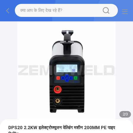
2
/
3
DPS20 2.2KW इलेक्ट्रोफ्यूजन वेल्डिंग मशीन 200MM PE पाइप